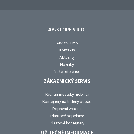
AB-STORE S.R.O.
ABSYSTEMS
Kontakty
Aktuality
Novinky
Naše reference
ZÁKAZNICKÝ SERVIS
Kvalitní městský mobiliář
Kontejnery na tříděný odpad
Dopravní zrcadla
Plastové popelnice
Plastové kontejnery
UŽITEČNÉ INFORMACE