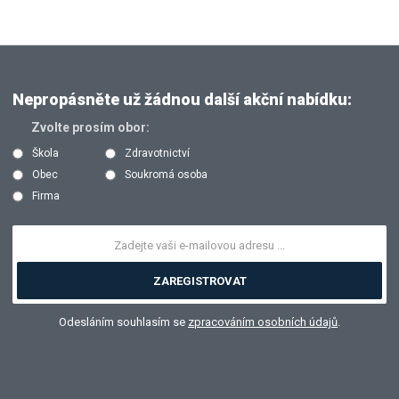
Nepropásněte už žádnou další akční nabídku:
Zvolte prosím obor:
Škola
Zdravotnictví
Obec
Soukromá osoba
Firma
ZAREGISTROVAT
Odesláním souhlasím se
zpracováním osobních údajů
.