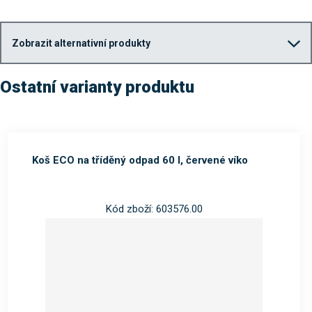
Zobrazit alternativní produkty
Ostatní varianty produktu
Koš ECO na tříděný odpad 60 l, červené víko
Kód zboží: 603576.00