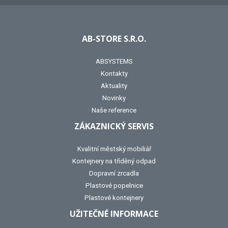
AB-STORE S.R.O.
ABSYSTEMS
Kontakty
Aktuality
Novinky
Naše reference
ZÁKAZNICKÝ SERVIS
Kvalitní městský mobiliář
Kontejnery na tříděný odpad
Dopravní zrcadla
Plastové popelnice
Plastové kontejnery
UŽITEČNÉ INFORMACE