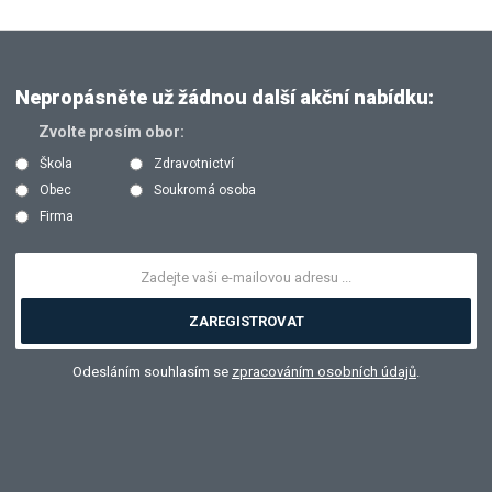
Nepropásněte už žádnou další akční nabídku:
Zvolte prosím obor:
Škola
Zdravotnictví
Obec
Soukromá osoba
Firma
ZAREGISTROVAT
Odesláním souhlasím se
zpracováním osobních údajů
.