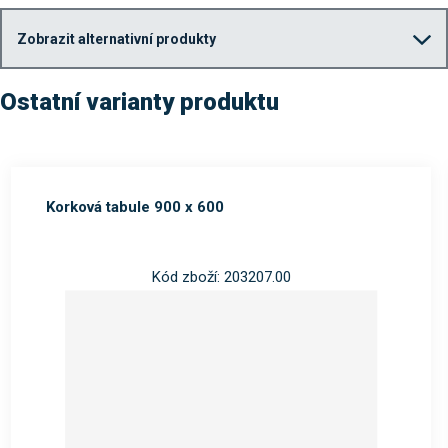
Zobrazit alternativní produkty
Ostatní varianty produktu
Korková tabule 900 x 600
Kód zboží: 203207.00