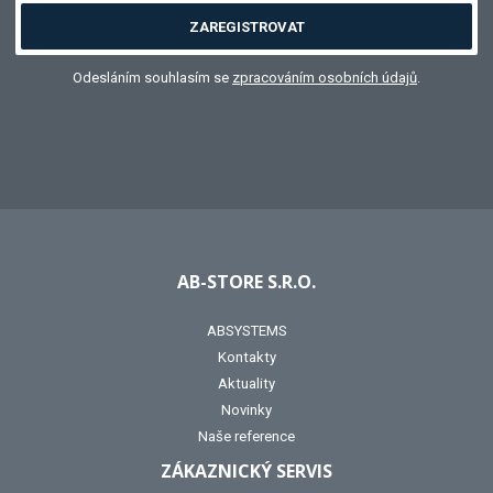
ZAREGISTROVAT
Odesláním souhlasím se
zpracováním osobních údajů
.
AB-STORE S.R.O.
ABSYSTEMS
Kontakty
Aktuality
Novinky
Naše reference
ZÁKAZNICKÝ SERVIS