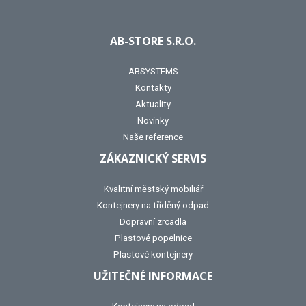
AB-STORE S.R.O.
ABSYSTEMS
Kontakty
Aktuality
Novinky
Naše reference
ZÁKAZNICKÝ SERVIS
Kvalitní městský mobiliář
Kontejnery na tříděný odpad
Dopravní zrcadla
Plastové popelnice
Plastové kontejnery
UŽITEČNÉ INFORMACE