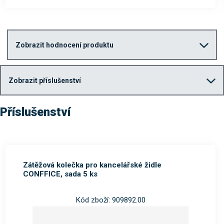
Zobrazit hodnocení produktu
Zobrazit příslušenství
Příslušenství
Zátěžová kolečka pro kancelářské židle
CONFFICE, sada 5 ks
Kód zboží: 909892.00