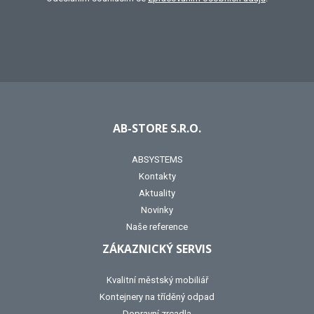
AB-STORE S.R.O.
ABSYSTEMS
Kontakty
Aktuality
Novinky
Naše reference
ZÁKAZNICKÝ SERVIS
Kvalitní městský mobiliář
Kontejnery na tříděný odpad
Dopravní zrcadla