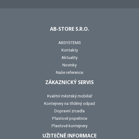
AB-STORE S.R.O.
ABSYSTEMS
Kontakty
Aktuality
Novinky
Naše reference
ZÁKAZNICKÝ SERVIS
Kvalitní městský mobiliář
Kontejnery na tříděný odpad
Dopravní zrcadla
Plastové popelnice
Plastové kontejnery
UŽITEČNÉ INFORMACE