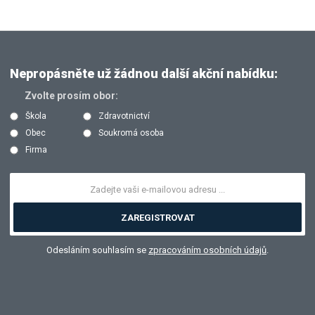
Nepropásněte už žádnou další akční nabídku:
Zvolte prosím obor:
Škola
Zdravotnictví
Obec
Soukromá osoba
Firma
ZAREGISTROVAT
Odesláním souhlasím se
zpracováním osobních údajů
.