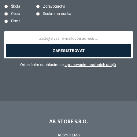
Škola
Zdravotnictví
Obec
Soukromá osoba
Firma
ZAREGISTROVAT
Odesláním souhlasím se
zpracováním osobních údajů
.
AB-STORE S.R.O.
ABSYSTEMS