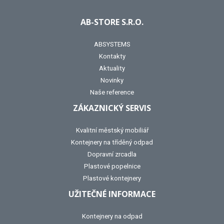
AB-STORE S.R.O.
ABSYSTEMS
Kontakty
Aktuality
Novinky
Naše reference
ZÁKAZNICKÝ SERVIS
Kvalitní městský mobiliář
Kontejnery na tříděný odpad
Dopravní zrcadla
Plastové popelnice
Plastové kontejnery
UŽITEČNÉ INFORMACE
Kontejnery na odpad