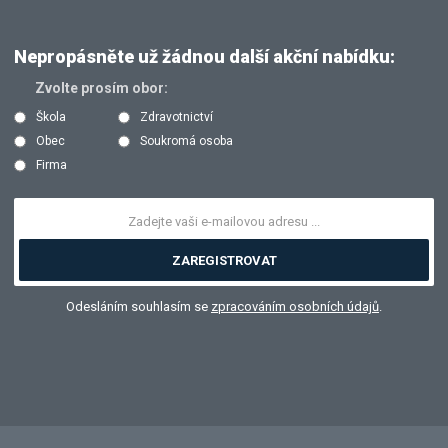
Nepropásněte už žádnou další akční nabídku:
Zvolte prosím obor:
Škola
Zdravotnictví
Obec
Soukromá osoba
Firma
ZAREGISTROVAT
Odesláním souhlasím se
zpracováním osobních údajů
.