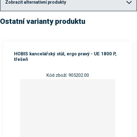
Zobrazit alternativní produkty
Ostatní varianty produktu
HOBIS kancelářský stůl, ergo pravý - UE 1800 P,
třešeň
Kód zboží: 905202.00