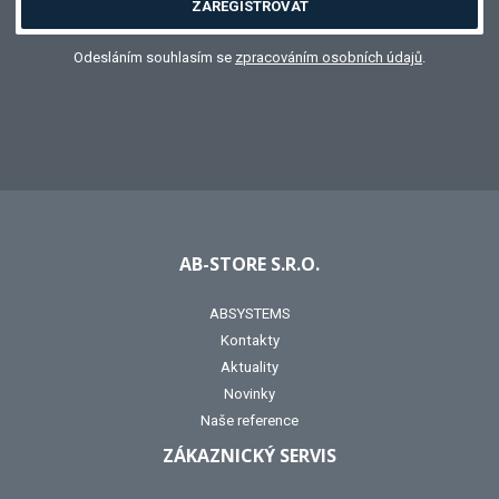
ZAREGISTROVAT
Odesláním souhlasím se
zpracováním osobních údajů
.
AB-STORE S.R.O.
ABSYSTEMS
Kontakty
Aktuality
Novinky
Naše reference
ZÁKAZNICKÝ SERVIS