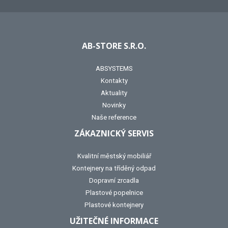
AB-STORE S.R.O.
ABSYSTEMS
Kontakty
Aktuality
Novinky
Naše reference
ZÁKAZNICKÝ SERVIS
Kvalitní městský mobiliář
Kontejnery na tříděný odpad
Dopravní zrcadla
Plastové popelnice
Plastové kontejnery
UŽITEČNÉ INFORMACE