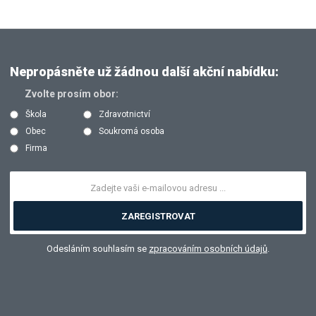
Nepropásněte už žádnou další akční nabídku:
Zvolte prosím obor:
Škola
Zdravotnictví
Obec
Soukromá osoba
Firma
ZAREGISTROVAT
Odesláním souhlasím se
zpracováním osobních údajů
.