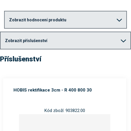
Zobrazit hodnocení produktu
Zobrazit příslušenství
Příslušenství
HOBIS rektifikace 3cm - R 400 800 30
Kód zboží: 903822.00