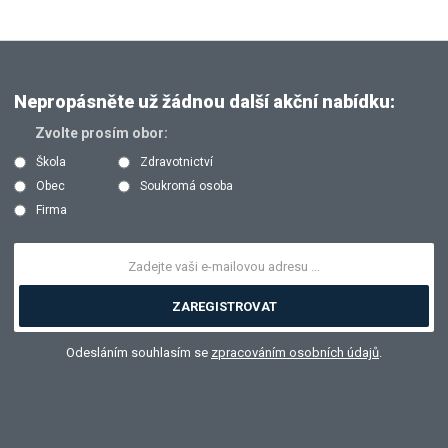
Nepropásněte už žádnou další akční nabídku:
Zvolte prosím obor:
Škola
Zdravotnictví
Obec
Soukromá osoba
Firma
ZAREGISTROVAT
Odesláním souhlasím se
zpracováním osobních údajů
.