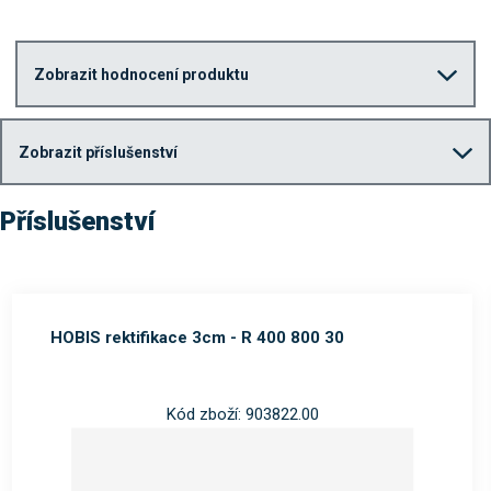
Zobrazit hodnocení produktu
Zobrazit příslušenství
Příslušenství
HOBIS rektifikace 3cm - R 400 800 30
Kód zboží: 903822.00