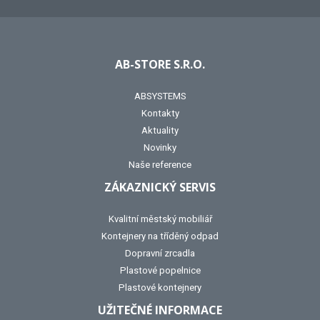
AB-STORE S.R.O.
ABSYSTEMS
Kontakty
Aktuality
Novinky
Naše reference
ZÁKAZNICKÝ SERVIS
Kvalitní městský mobiliář
Kontejnery na tříděný odpad
Dopravní zrcadla
Plastové popelnice
Plastové kontejnery
UŽITEČNÉ INFORMACE