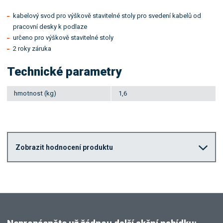
kabelový svod pro výškově stavitelné stoly pro svedení kabelů od
pracovní desky k podlaze
určeno pro výškově stavitelné stoly
2 roky záruka
Technické parametry
hmotnost (kg)
1,6
Zobrazit hodnocení produktu