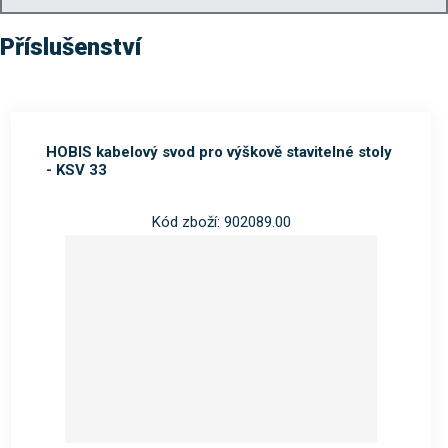
Příslušenství
HOBIS kabelový svod pro výškově stavitelné stoly
- KSV 33
Kód zboží: 902089.00