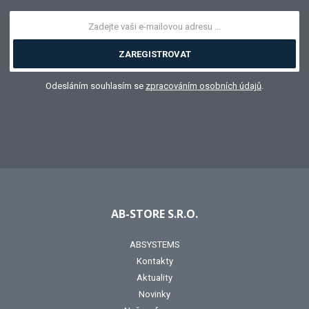
ZAREGISTROVAT
Odesláním souhlasím se
zpracováním osobních údajů
.
AB-STORE S.R.O.
ABSYSTEMS
Kontakty
Aktuality
Novinky