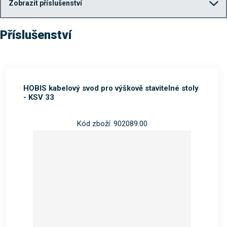
Zobrazit příslušenství
Příslušenství
HOBIS kabelový svod pro výškově stavitelné stoly
- KSV 33
Kód zboží: 902089.00