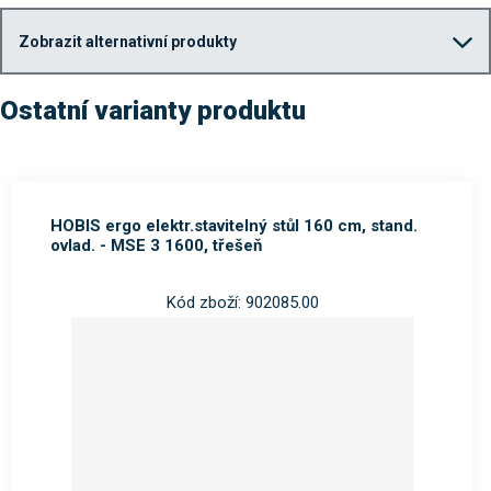
Zobrazit alternativní produkty
Ostatní varianty produktu
HOBIS ergo elektr.stavitelný stůl 160 cm, stand.
ovlad. - MSE 3 1600, třešeň
Kód zboží: 902085.00