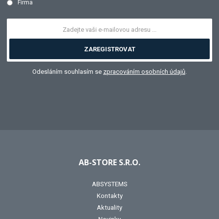
Firma
ZAREGISTROVAT
Odesláním souhlasím se
zpracováním osobních údajů
.
AB-STORE S.R.O.
ABSYSTEMS
Kontakty
Aktuality