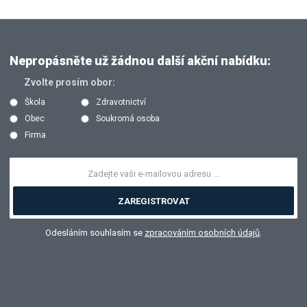
Nepropásněte už žádnou další akční nabídku:
Zvolte prosím obor:
Škola
Zdravotnictví
Obec
Soukromá osoba
Firma
ZAREGISTROVAT
Odesláním souhlasím se
zpracováním osobních údajů
.