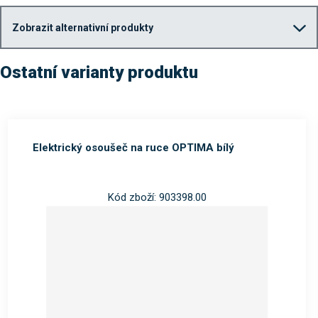
Zobrazit alternativní produkty
Ostatní varianty produktu
Elektrický osoušeč na ruce OPTIMA bílý
Kód zboží: 903398.00