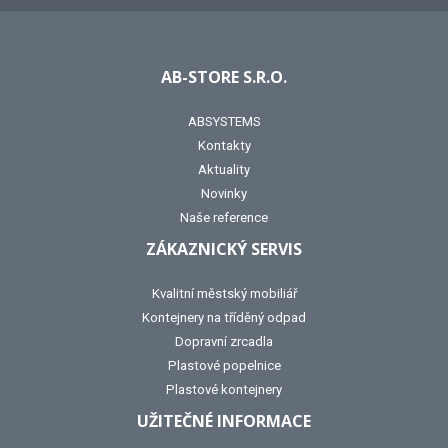
AB-STORE S.R.O.
ABSYSTEMS
Kontakty
Aktuality
Novinky
Naše reference
ZÁKAZNICKÝ SERVIS
Kvalitní městský mobiliář
Kontejnery na tříděný odpad
Dopravní zrcadla
Plastové popelnice
Plastové kontejnery
UŽITEČNÉ INFORMACE