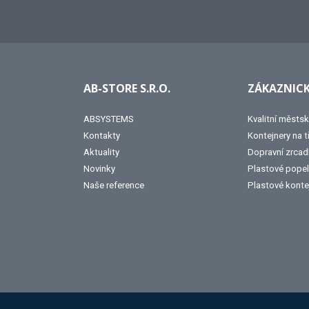
AB-STORE S.R.O.
ZÁKAZNICK
ABSYSTEMS
Kvalitní městsk
Kontakty
Kontejnery na 
Aktuality
Dopravní zrcad
Novinky
Plastové popel
Naše reference
Plastové konte