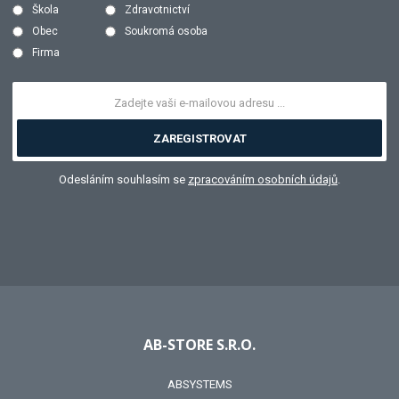
Škola
Zdravotnictví
Obec
Soukromá osoba
Firma
ZAREGISTROVAT
Odesláním souhlasím se
zpracováním osobních údajů
.
AB-STORE S.R.O.
ABSYSTEMS