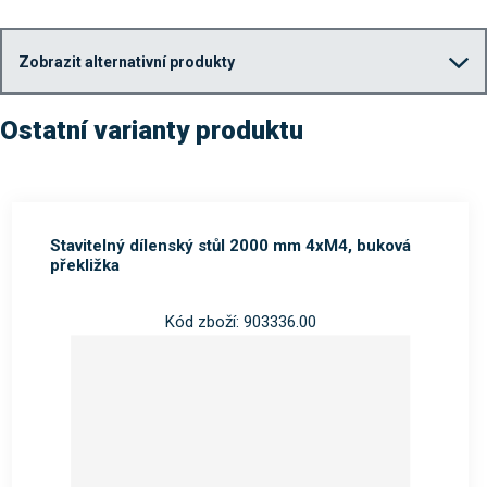
Zobrazit alternativní produkty
Ostatní varianty produktu
Stavitelný dílenský stůl 2000 mm 4xM4, buková
překližka
Kód zboží: 903336.00