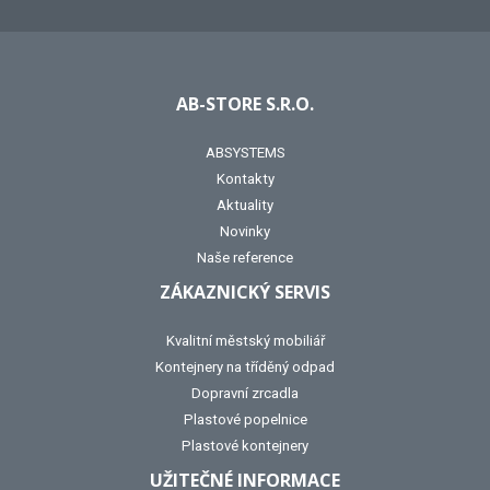
AB-STORE S.R.O.
ABSYSTEMS
Kontakty
Aktuality
Novinky
Naše reference
ZÁKAZNICKÝ SERVIS
Kvalitní městský mobiliář
Kontejnery na tříděný odpad
Dopravní zrcadla
Plastové popelnice
Plastové kontejnery
UŽITEČNÉ INFORMACE