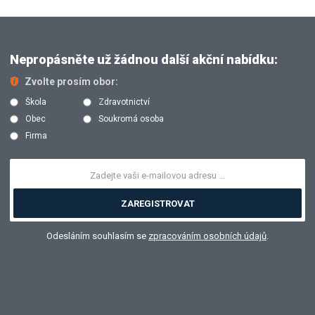
Nepropásněte už žádnou další akční nabídku:
Zvolte prosím obor:
Škola
Zdravotnictví
Obec
Soukromá osoba
Firma
ZAREGISTROVAT
Odesláním souhlasím se
zpracováním osobních údajů
.