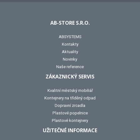
AB-STORE S.R.O.
ABSYSTEMS
Kontakty
Aktuality
Novinky
Naše reference
ZÁKAZNICKÝ SERVIS
Kvalitní městský mobiliář
Kontejnery na tříděný odpad
Dopravní zrcadla
Plastové popelnice
Plastové kontejnery
UŽITEČNÉ INFORMACE