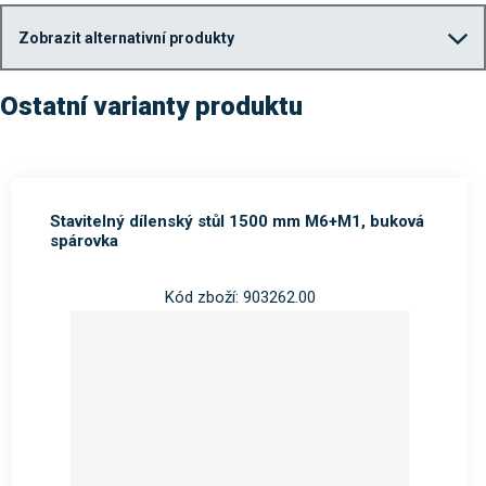
Zobrazit alternativní produkty
Ostatní varianty produktu
Stavitelný dílenský stůl 1500 mm M6+M1, buková
spárovka
Kód zboží: 903262.00