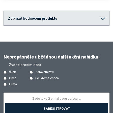
Zobrazit hodnocení produktu
Nepropásněte už žádnou další akční nabídku:
Zvolte prosím obor:
Škola
Zdravotnictví
Obec
Soukromá osoba
Firma
ZAREGISTROVAT