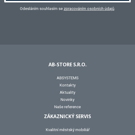
Odesláním souhlasím se
zpracováním osobních údajů
.
AB-STORE S.R.O.
ABSYSTEMS
Kontakty
Aktuality
Novinky
Naše reference
ZÁKAZNICKÝ SERVIS
Kvalitní městský mobiliář