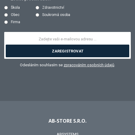
Škola
Zdravotnictví
Obec
Soukromá osoba
Firma
ZAREGISTROVAT
Odesláním souhlasím se
zpracováním osobních údajů
.
AB-STORE S.R.O.
ABSYSTEMS